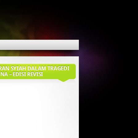
RAN SYIAH DALAM TRAGEDI
NA – EDISI REVISI