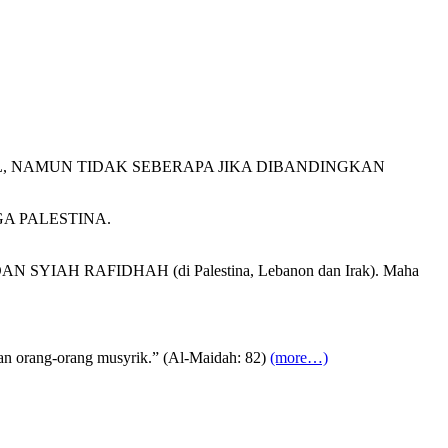
, NAMUN TIDAK SEBERAPA JIKA DIBANDINGKAN
A PALESTINA.
SYIAH RAFIDHAH (di Palestina, Lebanon dan Irak). Maha
an orang-orang musyrik.” (Al-Maidah: 82)
(more…)