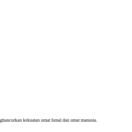
enghancurkan kekuatan umat Ismal dan umat manusia.