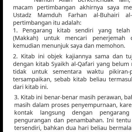
macam pertimbangan akhirnya saya me
Ustadz Mamduh Farhan al-Buhairi al-
pertimbangan itu adalah:
1. Pengarang kitab sendiri yang telah
(Makkah) untuk mencari penerjemah d
kemudian menunjuk saya dan memohon.
2. Kitab ini objek kajiannya sama dan t
dengan kitab Syaikh al-Qafari yang belum 
tidak untuk sementara waktu pikiran-p
tersampaikan, sebab kitab beliau termasu
dari kitab ini.
3. Kitab ini benar-benar masih perawan, b
masih dalam proses penyempurnaan, karena
kontak langsung dengan pengarang
pengurangan dan penambahan. Ini tentu 
tersendiri, bahkan dua hari beliau bermal