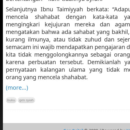
Selanjutnya Ibnu Taimiyyah berkata: “Ada
mencela shahabat dengan kata-kata y
mengingkari kejujuran mereka dan agam
mengatakan bahwa ada sahabat yang bakhil, 
kurang ilmunya, atau tidak zuhud dan seje
semacam ini wajib mendapatkan pengajaran d
kita tidak menggolongkannya sebagai orang 
karena perbuatan tersebut. Demikianlah 
pernyataan kalangan ulama yang tidak me
orang yang mencela shahabat.
(more…)
buku
gen syiah