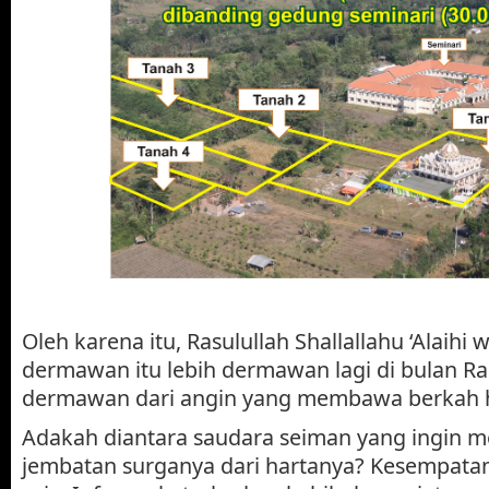
Oleh karena itu, Rasulullah Shallallahu ‘Alaihi
dermawan itu lebih dermawan lagi di bulan R
dermawan dari angin yang membawa berkah 
Adakah diantara saudara seiman yang ingin
jembatan surganya dari hartanya? Kesempatan