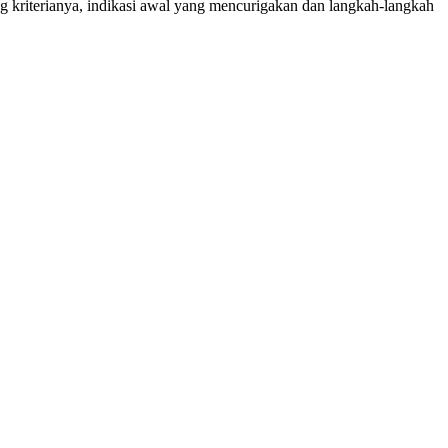
 kriterianya, indikasi awal yang mencurigakan dan langkah-langkah