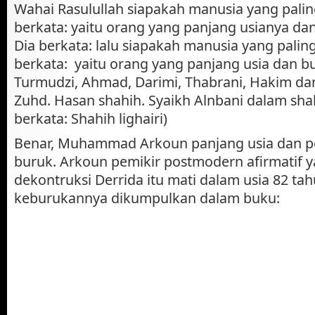
Wahai Rasulullah siapakah manusia yang palin
berkata: yaitu orang yang panjang usianya da
Dia berkata: lalu siapakah manusia yang palin
berkata: yaitu orang yang panjang usia dan b
Turmudzi, Ahmad, Darimi, Thabrani, Hakim dan
Zuhd. Hasan shahih. Syaikh Alnbani dalam shah
berkata: Shahih lighairi)
Benar, Muhammad Arkoun panjang usia dan p
buruk. Arkoun pemikir postmodern afirmatif y
dekontruksi Derrida itu mati dalam usia 82 tah
keburukannya dikumpulkan dalam buku: