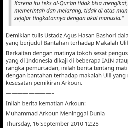
Karena itu teks al-Qur’an tidak bisa mengikat,
memerintah dan melarang, tidak di atas manu
sejajar tingkatannya dengan akal manusia.”
Demikian tulis Ustadz Agus Hasan Bashori dal
yang berjudul Bantahan terhadap Makalah Ulil 
Berkaitan dengan matinya tokoh sesat pengu
yang di Indonesia dikaji di beberapa IAIN at
rangka pemurtadan, inilah berita tentang mati
dengan bantahan terhadap makalah Ulil yang
kesesatan pemikiran Arkoun.
————————–
Inilah berita kematian Arkoun:
Muhammad Arkoun Meninggal Dunia
Thursday, 16 September 2010 12:28