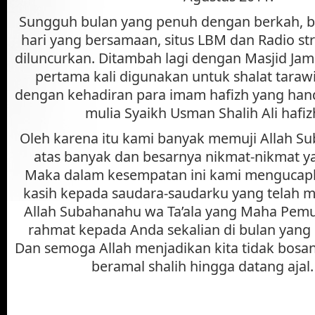
Sungguh bulan yang penuh dengan berkah, b
hari yang bersamaan, situs LBM dan Radio s
diluncurkan. Ditambah lagi dengan Masjid Jam
pertama kali digunakan untuk shalat taraw
dengan kehadiran para imam hafizh yang han
mulia Syaikh Usman Shalih Ali hafiz
Oleh karena itu kami banyak memuji Allah Su
atas banyak dan besarnya nikmat-nikmat yan
Maka dalam kesempatan ini kami mengucap
kasih kepada saudara-saudarku yang telah
Allah Subahanahu wa Ta’ala yang Maha Pe
rahmat kepada Anda sekalian di bulan yang 
Dan semoga Allah menjadikan kita tidak bosan
beramal shalih hingga datang ajal.