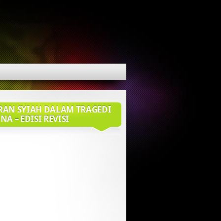
RAN SYIAH DALAM TRAGEDI
NA – EDISI REVISI