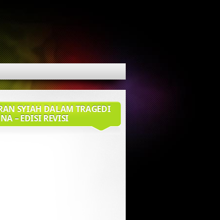
RAN SYIAH DALAM TRAGEDI
NA – EDISI REVISI