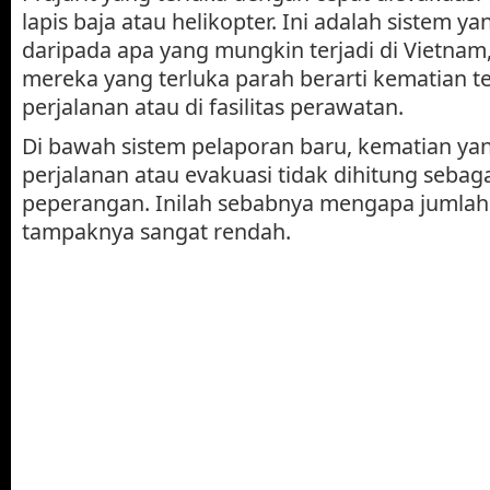
lapis baja atau helikopter. Ini adalah sistem ya
daripada apa yang mungkin terjadi di Vietnam,
mereka yang terluka parah berarti kematian t
perjalanan atau di fasilitas perawatan.
Di bawah sistem pelaporan baru, kematian yan
perjalanan atau evakuasi tidak dihitung seba
peperangan. Inilah sebabnya mengapa jumlah
tampaknya sangat rendah.