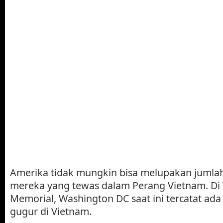
Amerika tidak mungkin bisa melupakan jumlah
mereka yang tewas dalam Perang Vietnam. Di
Memorial, Washington DC saat ini tercatat ad
gugur di Vietnam.