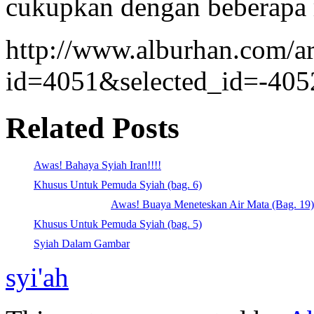
cukupkan dengan beberapa r
http://www.alburhan.com/ar
id=4051&selected_id=-405
Related Posts
Awas! Bahaya Syiah Iran!!!!
Khusus Untuk Pemuda Syiah (bag. 6)
Awas! Buaya Meneteskan Air Mata (Bag. 19)
Khusus Untuk Pemuda Syiah (bag. 5)
Syiah Dalam Gambar
syi'ah