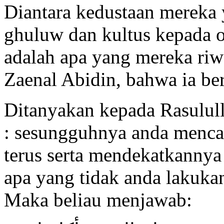
Diantara kedustaan mereka 
ghuluw dan kultus kepada 
adalah apa yang mereka riw
Zaenal Abidin, bahwa ia ber
Ditanyakan kepada Rasulull
: sesungguhnya anda menca
terus serta mendekatkanny
apa yang tidak anda lakukan
Maka beliau menjawab: