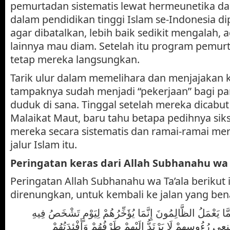
pemurtadan sistematis lewat hermeunetika d
dalam pendidikan tinggi Islam se-Indonesia di
agar dibatalkan, lebih baik sedikit mengalah,
lainnya mau diam. Setelah itu program pemurt
tetap mereka langsungkan.
Tarik ulur dalam memelihara dan menjajakan k
tampaknya sudah menjadi “pekerjaan” bagi pa
duduk di sana. Tinggal setelah mereka dicabu
Malaikat Maut, baru tahu betapa pedihnya siks
mereka secara sistematis dan ramai-ramai mer
jalur Islam itu.
Peringatan keras dari Allah Subhanahu wa 
Peringatan Allah Subhanahu wa Ta’ala berikut i
direnungkan, untuk kembali ke jalan yang bena
َمَّا يَعْمَلُ الظَّالِمُونَ إِنَّمَا يُؤَخِّرُهُمْ لِيَوْمٍ تَشْخَصُ فِيهِ
ِينَ مُقْنِعِي رُءُوسِهِمْ لَا يَرْتَدُّ إِلَيْهِمْ طَرْفُهُمْ وَأَفْئِدَتُهُمْ