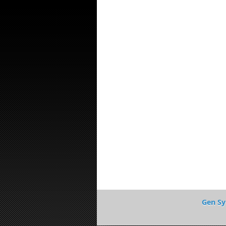
Gen Sy