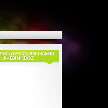
RAN SYIAH DALAM TRAGEDI
NA – EDISI REVISI