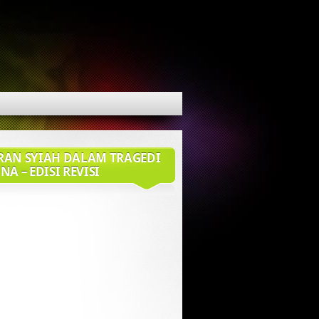
RAN SYIAH DALAM TRAGEDI
NA – EDISI REVISI