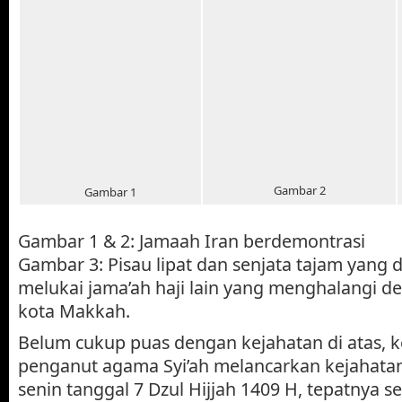
Gambar 2
Gambar 1
Gambar 1 & 2: Jamaah Iran berdemontrasi
Gambar 3: Pisau lipat dan senjata tajam yang
melukai jama’ah haji lain yang menghalangi de
kota Makkah.
Belum cukup puas dengan kejahatan di atas, k
penganut agama Syi’ah melancarkan kejahatan
senin tanggal 7 Dzul Hijjah 1409 H, tepatnya seu