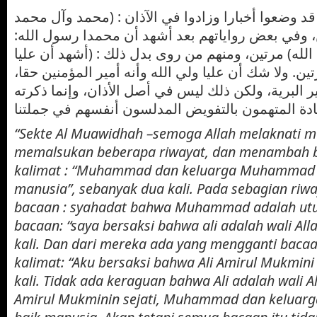
قد وضعوا أخبارا وزادوا في الآذان : (محمد وآل محمد
ين، وفي بعض رواياتهم بعد أشهد أن محمدا رسول الله
(لله) مرتين، ومنهم من روى بدل ذلك : (أشهد أن عليا
تين. ولا شك أن عليا ولي الله وأنه أمير المؤمنين حقا
ر البرية، ولكن ذلك ليس في أصل الأذان، وإنما ذكرته
“Sekte Al Muawidhah –semoga Allah melaknati m
memalsukan beberapa riwayat, dan menambah 
kalimat : “Muhammad dan keluarga Muhammad a
manusia”, sebanyak dua kali. Pada sebagian riway
bacaan : syahadat bahwa Muhammad adalah utu
bacaan: “saya bersaksi bahwa ali adalah wali All
kali. Dan dari mereka ada yang mengganti bacaa
kalimat: “Aku bersaksi bahwa Ali Amirul Mukmini
kali. Tidak ada keraguan bahwa Ali adalah wali Al
Amirul Mukminin sejati, Muhammad dan keluarg