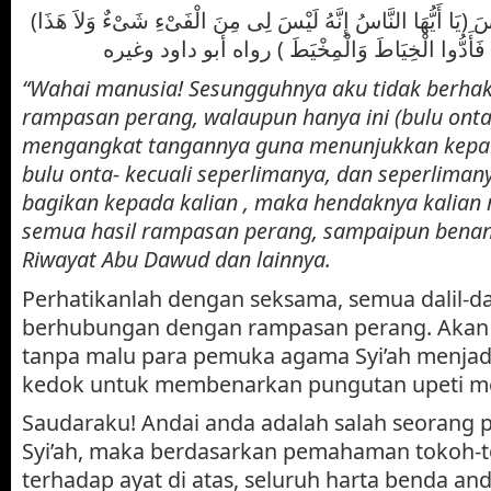
(يَا أَيُّهَا النَّاسُ إِنَّهُ لَيْسَ لِى مِنَ الْفَىْءِ شَىْءٌ وَلاَ هَذَا) وَرَفَعَ أُصْبُعَيْهِ (إِلاَّ الْخُمُسَ
ْ فَأَدُّوا الْخِيَاطَ وَالْمِخْيَطَ ) رواه أبو داود وغيره
“Wahai manusia! Sesungguhnya aku tidak berhak
rampasan perang, walaupun hanya ini (bulu onta
mengangkat tangannya guna menunjukkan kepad
bulu onta- kecuali seperlimanya, dan seperlimany
bagikan kepada kalian , maka hendaknya kalia
semua hasil rampasan perang, sampaipun benan
Riwayat Abu Dawud dan lainnya.
Perhatikanlah dengan seksama, semua dalil-dali
berhubungan dengan rampasan perang. Akan 
tanpa malu para pemuka agama Syi’ah menjad
kedok untuk membenarkan pungutan upeti m
Saudaraku! Andai anda adalah salah seorang
Syi’ah, maka berdasarkan pemahaman tokoh-
terhadap ayat di atas, seluruh harta benda and