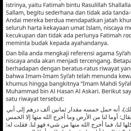
istrinya, yaitu Fatimah bintu Rasulillah Shallall
Sallam, begitu sederhana dan tidak ada tand
Andai mereka berdua mendapatkan jatah khum
seluruh harta kekayaan umat Islam, niscaya 
kecukupan dan tidak ada perlunya Fatimah
rad
meminta budak kepada ayahandanya.
Dan bila anda mengkaji referensi agama Syi’ah
niscaya anda akan menjadi tercengang. Betapa
berhadapan dengan beratus-ratus riwayat y
bahwa Imam-Imam Syi’ah telah menunda kew
khumus hingga bangkitnya “Imam Mahdi Syi’
Muhammad bin Al Hasan Al Askari. Berikut sa
satu riwayat tersebut:
ك)، أنه حمل خمسه مقدار ثمانين ألف درهم إلى أبي
قال: أوما لنا من الأرض وما أخرج الله منها إلا الخمس
كلها لنا، فما أخرج الله منها من شيء فهو لنا. فقلت له