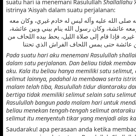
suatu hari ia menemani Rasulullah
Shallallahu 
istrinya ‘Aisyah dalam suatu perjalanan:
صلى الله عليه وآله ليس له خادم غيري، وكان معه
معه عائشة، وكان رسول الله ينام بيني وبين عائشة
 غيره، فإذا قام إلى صلاة الليل، يحط بيده اللحاف من
 عائشة حتى يمس اللحاف الفراش الذي تحتنا
Pada suatu hari aku menemani Rasulullah shallahu 
dalam satu perjalanan. Dan beliau tidak memba
aku. Kala itu beliau hanya memiliki satu selimut,
selimut lainnya, padahal ia membawa serta istriny
malam telah tiba, Rasulullah tidur diantaraku da
bertiga tidak memiliki selimut selain satu selimut
Rasulullah bangun pada malam hari untuk mendi
beliau menekan tengah-tengah selimut antaraku 
selimut itu menyentuh tikar yang menjadi alas ka
Saudaraku! apa perasaan anda ketika membac