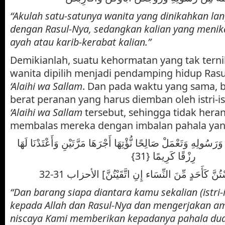
“Akulah satu-satunya wanita yang dinikahkan lan
dengan Rasul-Nya, sedangkan kalian yang menik
ayah atau karib-kerabat kalian.”
Demikianlah, suatu kehormatan yang tak ternil
wanita dipilih menjadi pendamping hidup Rasu
‘Alaihi wa Sallam
. Dan pada waktu yang sama, b
berat peranan yang harus diemban oleh istri-is
‘Alaihi wa Sallam
tersebut, sehingga tidak heran 
membalas mereka dengan imbalan pahala yang
[رَسُولِهِ وَتَعْمَلْ صَالِحًا نُّؤْتِهَا أَجْرَهَا مَرَّتَيْنِ وَأَعْتَدْنَا لَهَا
رِزْقًا كَرِيمًا {31}
تُنَّ كَأَحَدٍ مِّنَ النِّسَاء إِنِ اتَّقَيْتُنَّ] الأحزاب 31-32
“Dan barang siapa diantara kamu sekalian (istri-i
kepada Allah dan Rasul-Nya dan mengerjakan am
niscaya Kami memberikan kepadanya pahala dua 