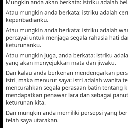
Mungkin anda akan berkata: istriku adalah bel
Atau mungkin anda berkata: istriku adalah cer
keperibadianku.
Atau mungkin anda berkata: istriku adalah wa
percayai untuk menjaga segala rahasia hati d
keturunanku.
Atau mungkin juga, anda berkata: istriku adal
yang akan menyejukkan mata dan jiwaku.
Dan kalau anda berkenan mendengarkan perse
istri, maka menurut saya: istri adalah wanita t
mencurahkan segala perasaan batin tentang k
mendapatkan penawar lara dan sebagai panut
keturunan kita.
Dan mungkin anda memiliki persepsi yang ber
telah saya utarakan.