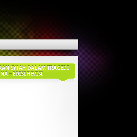
RAN SYIAH DALAM TRAGEDI
NA – EDISI REVISI