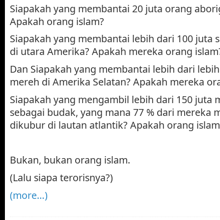
Siapakah yang membantai 20 juta orang aborigi
Apakah orang islam?
Siapakah yang membantai lebih dari 100 juta 
di utara Amerika? Apakah mereka orang islam
Dan Siapakah yang membantai lebih dari lebih 
mereh di Amerika Selatan? Apakah mereka or
Siapakah yang mengambil lebih dari 150 juta m
sebagai budak, yang mana 77 % dari mereka ma
dikubur di lautan atlantik? Apakah orang islam
Bukan, bukan orang islam.
(Lalu siapa terorisnya?)
(more…)