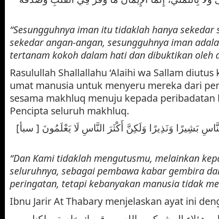
“Sesungguhnya iman itu tidaklah hanya sekedar s
sekedar angan-angan, sesungguhnya iman adala
tertanam kokoh dalam hati dan dibuktikan oleh 
Rasulullah Shallallahu ‘Alaihi wa Sallam diutus
umat manusia untuk menyeru mereka dari pe
sesama makhluq menuju kepada peribadatan 
Pencipta seluruh makhluq.
[وَمَا أَرْسَلْنَاكَ إِلاَّ كَافَّةً لِّلنَّاسِ بَشِيرًا وَنَذِيرًا وَلَكِنَّ أَكْثَرَ النَّاسِ لَا يَعْلَمُونَ [ سبأ
“Dan Kami tidaklah mengutusmu, melainkan ke
seluruhnya, sebagai pembawa kabar gembira da
peringatan, tetapi kebanyakan manusia tidak m
Ibnu Jarir At Thabary menjelaskan ayat ini den
لى هؤلاء المشركين بالله من قومك خاصة، ولكنا