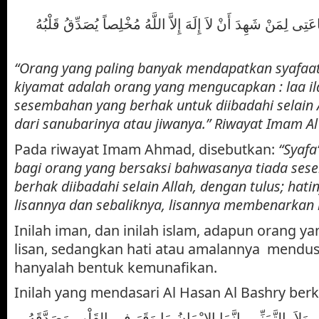
نْ شَهِدَ أَنْ لاَ إِلَهَ إِلاَّ اللَّهُ مُخْلِصاً يُصَدِّقُ قَلْبُهُ
“Orang yang paling banyak mendapatkan syafaat
kiyamat adalah orang yang mengucapkan : laa ila
sesembahan yang berhak untuk diibadahi selain 
dari sanubarinya atau jiwanya.” Riwayat Imam Al
Pada riwayat Imam Ahmad, disebutkan:
“Syafa
bagi orang yang bersaksi bahwasanya tiada se
berhak diibadahi selain Allah, dengan tulus; ha
lisannya dan sebaliknya, lisannya membenarkan 
Inilah iman, dan inilah islam, adapun orang y
lisan, sedangkan hati atau amalannya mendus
hanyalah bentuk kemunafikan.
Inilah yang mendasari Al Hasan Al Bashry berk
ِى وَلاَ بِالتَّمَنِّي، إِنَّمَا الإِيْمَانُ مَا وَقَرَ فِي القَلْبِ وَصَدَّقَهُ