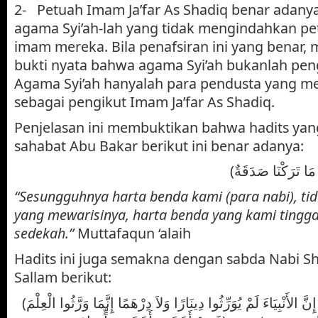
2- Petuah Imam Ja’far As Shadiq benar adany
agama Syi’ah-lah yang tidak mengindahkan pe
imam mereka. Bila penafsiran ini yang benar, 
bukti nyata bahwa agama Syi’ah bukanlah peng
Agama Syi’ah hanyalah para pendusta yang 
sebagai pengikut Imam Ja’far As Shadiq.
Penjelasan ini membuktikan bahwa hadits ya
sahabat Abu Bakar berikut ini benar adanya:
“Sesungguhnya harta benda kami (para nabi), ti
yang mewarisinya, harta benda yang kami tingg
sedekah.”
Muttafaqun ‘alaih
Hadits ini juga semakna dengan sabda Nabi Sha
Sallam berikut:
(إِنَّ الْعُلَمَاءَ وَرَثَةُ الأَنْبِيَاءِ إِنَّ الأَنْبِيَاءَ لَمْ يُوَرِّثُوا دِينَارًا وَلاَ دِرْهَمًا إِنَّمَا وَرَّثُوا الْعِلْمَ