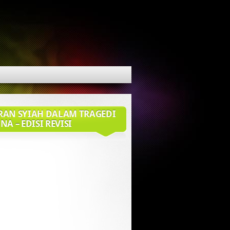
RAN SYIAH DALAM TRAGEDI
NA – EDISI REVISI