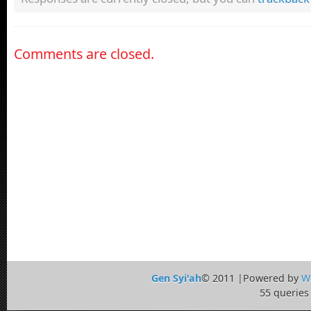
Comments are closed.
Gen Syi'ah
© 2011 |Powered by
W
55 queries