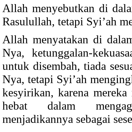
Allah menyebutkan di dalam
Rasulullah, tetapi Syi’ah 
Allah menyatakan di dalam
Nya, ketunggalan-kekuasa
untuk disembah, tiada sesu
Nya, tetapi Syi’ah menging
kesyirikan, karena mereka
hebat dalam mengag
menjadikannya sebagai sese