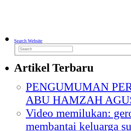
Search Website
Artikel Terbaru
PENGUMUMAN PER
ABU HAMZAH AGU
Video memilukan: ger
membantai keluarga su