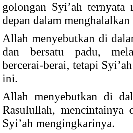
golongan Syi’ah ternyata
depan dalam menghalalkan 
Allah menyebutkan di dala
dan bersatu padu, mela
bercerai-berai, tetapi Syi’
ini.
Allah menyebutkan di dal
Rasulullah, mencintainya 
Syi’ah mengingkarinya.