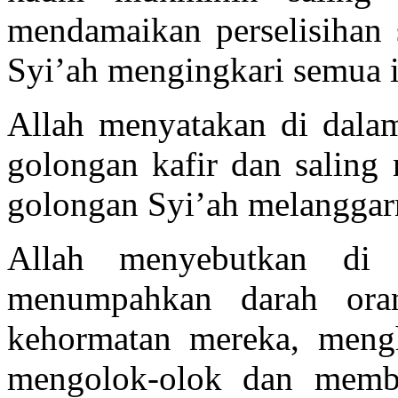
mendamaikan perselisihan 
Syi’ah mengingkari semua i
Allah menyatakan di dala
golongan kafir dan saling 
golongan Syi’ah melanggar
Allah menyebutkan di
menumpahkan darah ora
kehormatan mereka, meng
mengolok-olok dan membe