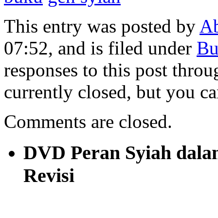
This entry was posted by
A
07:52, and is filed under
Bu
responses to this post thro
currently closed, but you c
Comments are closed.
DVD Peran Syiah dalam 
Revisi