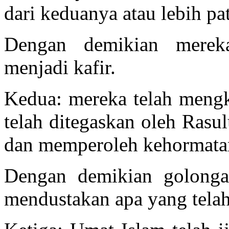
dari keduanya atau lebih pat
Dengan demikian mereka
menjadi kafir.
Kedua: mereka telah mengk
telah ditegaskan oleh Rasul
dan memperoleh kehormatan
Dengan demikian golongan
mendustakan apa yang telah