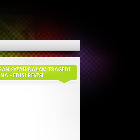
RAN SYIAH DALAM TRAGEDI
NA – EDISI REVISI