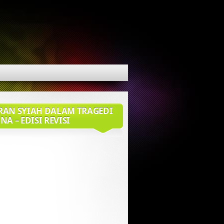
RAN SYIAH DALAM TRAGEDI
NA – EDISI REVISI