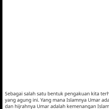
Sebagai salah satu bentuk pengakuan kita ter
yang agung ini. Yang mana Islamnya Umar ada
dan hijrahnya Umar adalah kemenangan Islam