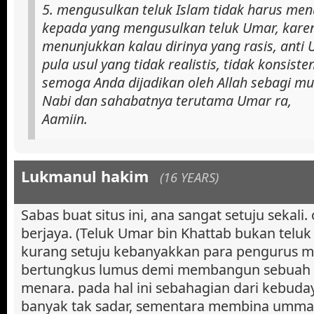
5. mengusulkan teluk Islam tidak harus men
kepada yang mengusulkan teluk Umar, karena
menunjukkan kalau dirinya yang rasis, anti 
pula usul yang tidak realistis, tidak konsisten
semoga Anda dijadikan oleh Allah sebagi mu
Nabi dan sahabatnya terutama Umar ra,
Aamiin.
Lukmanul hakim
(16 YEARS)
Sabas buat situs ini, ana sangat setuju sekali
berjaya. (Teluk Umar bin Khattab bukan teluk 
kurang setuju kebanyakkan para pengurus m
bertungkus lumus demi membangun sebuah
menara. pada hal ini sebahagian dari kebuda
banyak tak sadar, sementara membina ummat 