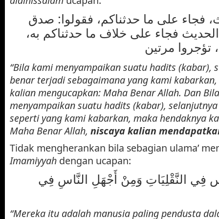
alaihissalam
ucapan:
ث، فجاء على ما حدثناكم، فقولوا: صدق
م الحديث فجاء على خلاف ما حدثناكم به
“Bila kami menyampaikan suatu hadits (kabar), s
benar terjadi sebagaimana yang kami kabarkan
kalian mengucapkan: Maha Benar Allah. Dan Bil
menyampaikan suatu hadits (kabar), selanjutnya
seperti yang kami kabarkan, maka hendaknya k
Maha Benar Allah,
niscaya kalian mendapatka
Tidak mengherankan bila sebagian ulama’ me
Imamiyyah
dengan ucapan:
س فِي النَّقْلِيَاتِ وَمِنْ أَجْهَلِ النَّاسِ فِي
“Mereka itu adalah manusia paling pendusta dal