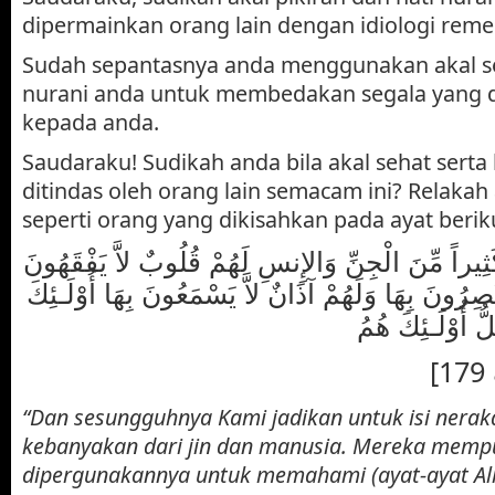
dipermainkan orang lain dengan idiologi rem
Sudah sepantasnya anda menggunakan akal se
nurani anda untuk membedakan segala yang di
kepada anda.
Saudaraku! Sudikah anda bila akal sehat serta
ditindas oleh orang lain semacam ini? Relaka
seperti orang yang dikisahkan pada ayat berik
َ كَثِيراً مِّنَ الْجِنِّ وَالإِنسِ لَهُمْ قُلُوبٌ لاَّ يَفْقَهُونَ
ُبْصِرُونَ بِهَا وَلَهُمْ آذَانٌ لاَّ يَسْمَعُونَ بِهَا أُوْلَـئِكَ
ُّ أُوْلَـئِكَ هُمُ
[
“Dan sesungguhnya Kami jadikan untuk isi nera
kebanyakan dari jin dan manusia. Mereka mempun
dipergunakannya untuk memahami (ayat-ayat Al