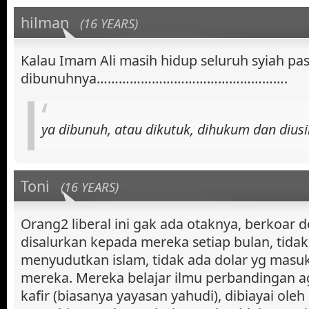
hilman
(16 YEARS)
Kalau Imam Ali masih hidup seluruh syiah pas
dibunuhnya…………………………………………….
ya dibunuh, atau dikutuk, dihukum dan diusi
Toni
(16 YEARS)
Orang2 liberal ini gak ada otaknya, berkoar d
disalurkan kepada mereka setiap bulan, tidak
menyudutkan islam, tidak ada dolar yg masu
mereka. Mereka belajar ilmu perbandingan 
kafir (biasanya yayasan yahudi), dibiayai oleh