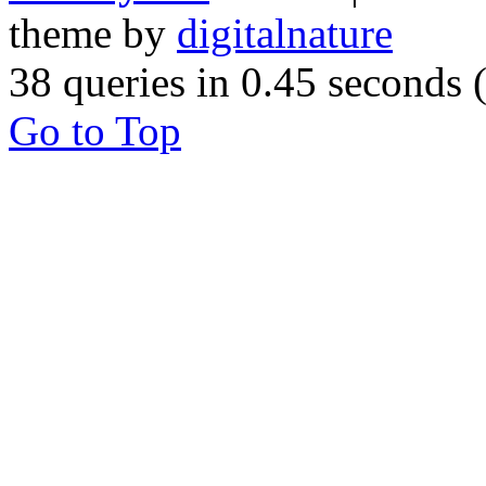
theme by
digitalnature
38 queries in 0.45 seconds
Go to Top