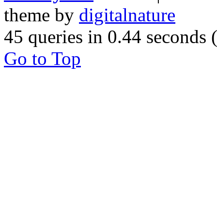
theme by
digitalnature
45 queries in 0.44 seconds
Go to Top